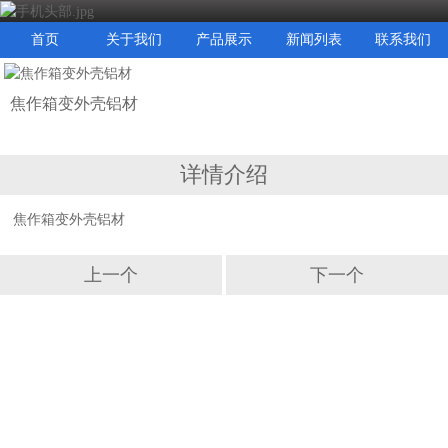
首页
关于我们
产品展示
新闻列表
联系我们
焦作箱变外壳铝材
详情介绍
焦作箱变外壳铝材
上一个
下一个