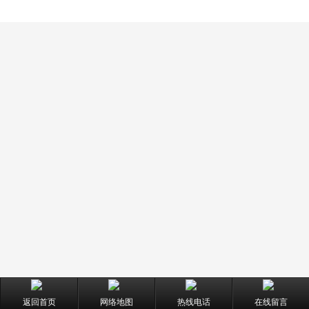
返回首页
网络地图
热线电话
在线留言